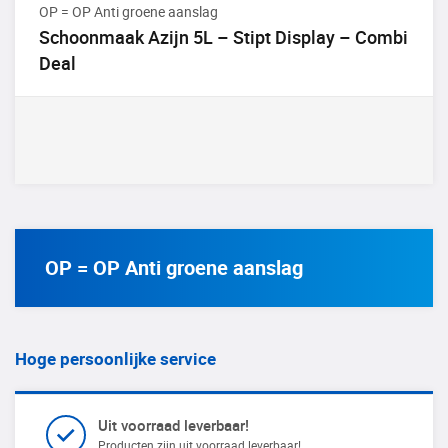
OP = OP Anti groene aanslag
Schoonmaak Azijn 5L – Stipt Display – Combi
Deal
OP = OP Anti groene aanslag
Hoge persoonlijke service
Uit voorraad leverbaar!
Producten zijn uit voorraad leverbaar!