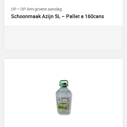
OP = OP Anti groene aanslag
Schoonmaak Azijn 5L – Pallet a 160cans