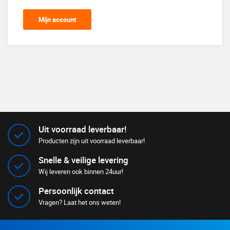
Mijn account
Uit voorraad leverbaar!
Producten zijn uit voorraad leverbaar!
Snelle & veilige levering
Wij leveren ook binnen 24uur!
Persoonlijk contact
Vragen? Laat het ons weten!