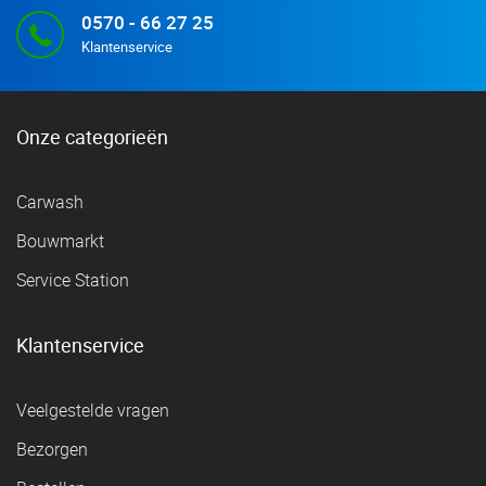
0570 - 66 27 25
Klantenservice
Onze categorieën
Carwash
Bouwmarkt
Service Station
Klantenservice
Veelgestelde vragen
Bezorgen