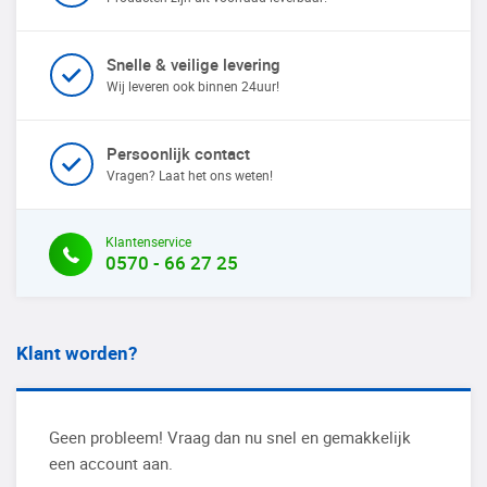
Snelle & veilige levering
Wij leveren ook binnen 24uur!
Persoonlijk contact
Vragen? Laat het ons weten!
Klantenservice
0570 - 66 27 25
Klant worden?
Geen probleem! Vraag dan nu snel en gemakkelijk
een account aan.