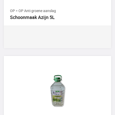
OP = OP Anti groene aanslag
Schoonmaak Azijn 5L