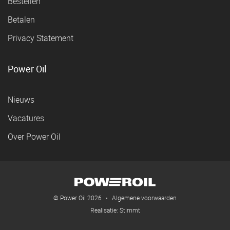
Bestellen
Betalen
Privacy Statement
Power Oil
Nieuws
Vacatures
Over Power Oil
© Power Oil 2026
•
Algemene voorwaarden
Realisatie:
Stimmt