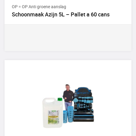
OP = OP Anti groene aanslag
Schoonmaak Azijn 5L – Pallet a 60 cans