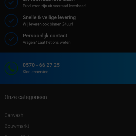
Producten zijn uit voorraad leverbaar!
Snelle & veilige levering
Wij leveren ook binnen 24uur!
Persoonlijk contact
Vragen? Laat het ons weten!
0570 - 66 27 25
Klantenservice
Onze categorieën
Carwash
Bouwmarkt