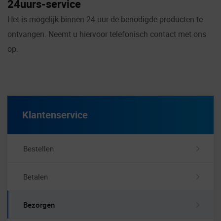
24uurs-service
Het is mogelijk binnen 24 uur de benodigde producten te
ontvangen. Neemt u hiervoor telefonisch contact met ons
op.
Klantenservice
Bestellen
Betalen
Bezorgen