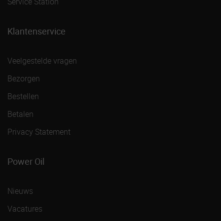
Service Station
Klantenservice
Veelgestelde vragen
Bezorgen
Bestellen
Betalen
Privacy Statement
Power Oil
Nieuws
Vacatures