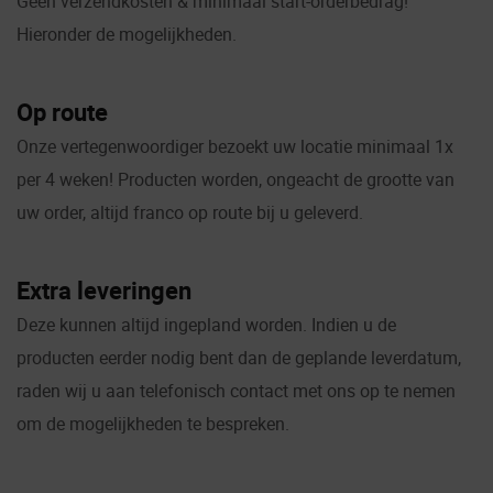
Geen verzendkosten & minimaal start-orderbedrag!
Hieronder de mogelijkheden.
Op route
Onze vertegenwoordiger bezoekt uw locatie minimaal 1x
per 4 weken! Producten worden, ongeacht de grootte van
uw order, altijd franco op route bij u geleverd.
Extra leveringen
Deze kunnen altijd ingepland worden. Indien u de
producten eerder nodig bent dan de geplande leverdatum,
raden wij u aan telefonisch contact met ons op te nemen
om de mogelijkheden te bespreken.