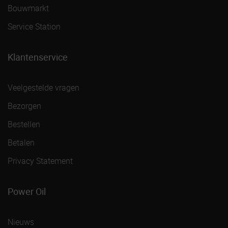
Bouwmarkt
Service Station
Klantenservice
Veelgestelde vragen
Bezorgen
Bestellen
Betalen
Privacy Statement
Power Oil
Nieuws