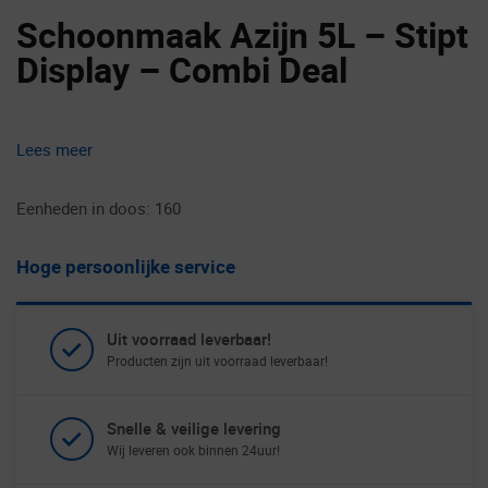
Schoonmaak Azijn 5L – Stipt
Display – Combi Deal
Lees meer
Eenheden in doos: 160
Hoge persoonlijke service
Uit voorraad leverbaar!
Producten zijn uit voorraad leverbaar!
Snelle & veilige levering
Wij leveren ook binnen 24uur!