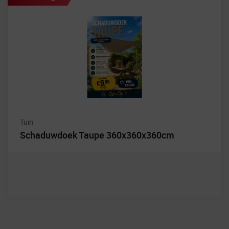
Tuin
Schaduwdoek Taupe 360x360x360cm