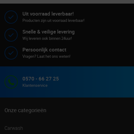
Uit voorraad leverbaar!
Producten zijn uit voorraad leverbaar!
Snelle & veilige levering
Wij leveren ook binnen 24uur!
Persoonlijk contact
Vragen? Laat het ons weten!
0570 - 66 27 25
Klantenservice
Onze categorieën
Carwash