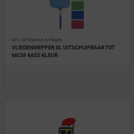
OP = OP Insecten & Vliegen
VLIEGENMEPPER XL UITSCHUIFBAAR TOT
66CM 4ASS KLEUR