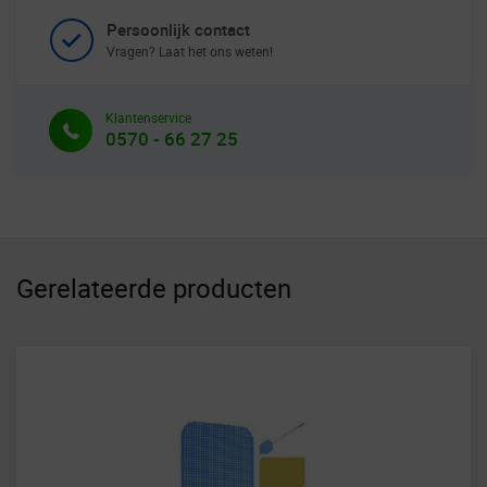
Persoonlijk contact
Vragen? Laat het ons weten!
Klantenservice
0570 - 66 27 25
Gerelateerde producten