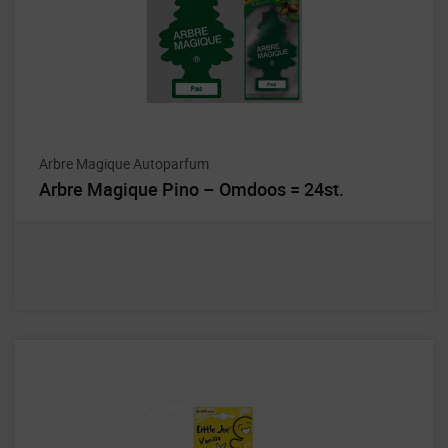
Arbre Magique Autoparfum
Arbre Magique Pino – Omdoos = 24st.