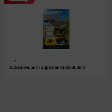
Tuin
Schaduwdoek Taupe 360x360x360cm