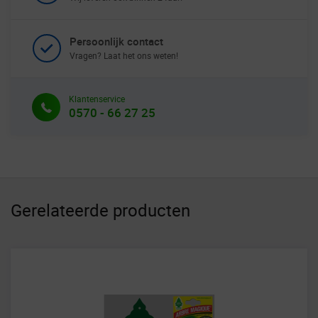
Persoonlijk contact
Vragen? Laat het ons weten!
Klantenservice
0570 - 66 27 25
Gerelateerde producten