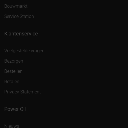
Bouwmarkt
Service Station
Klantenservice
Veelgestelde vragen
Bezorgen
Bestellen
Betalen
Privacy Statement
Power Oil
Nieuws