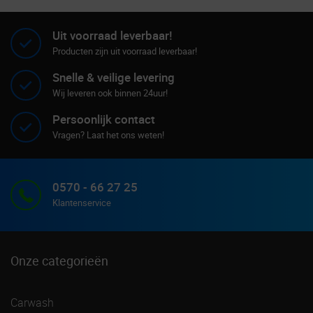
Uit voorraad leverbaar!
Producten zijn uit voorraad leverbaar!
Snelle & veilige levering
Wij leveren ook binnen 24uur!
Persoonlijk contact
Vragen? Laat het ons weten!
0570 - 66 27 25
Klantenservice
Onze categorieën
Carwash