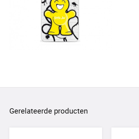
Gerelateerde producten