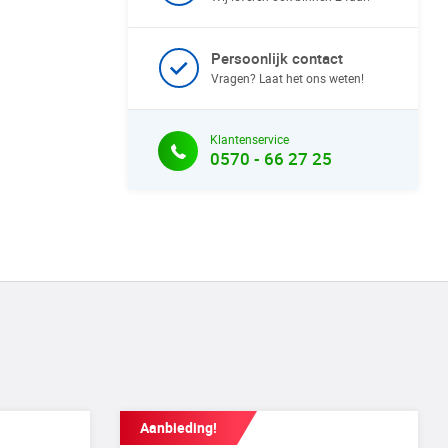
Persoonlijk contact
Vragen? Laat het ons weten!
Klantenservice
0570 - 66 27 25
Aanbieding!