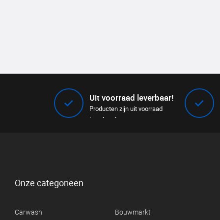
Uit voorraad leverbaar!
Producten zijn uit voorraad
leverbaar!
Onze categorieën
Carwash
Bouwmarkt