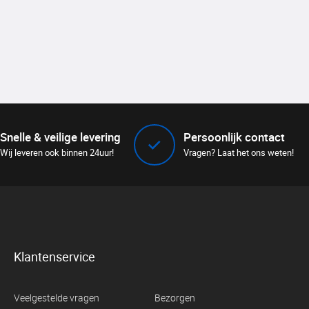
Snelle & veilige levering
Persoonlijk contact
Wij leveren ook binnen 24uur!
Vragen? Laat het ons weten!
Klantenservice
Veelgestelde vragen
Bezorgen