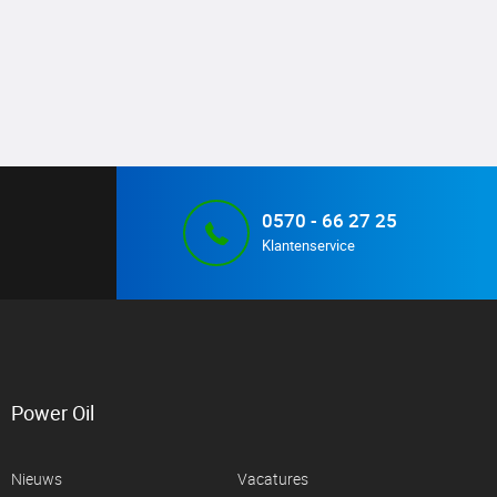
0570 - 66 27 25
Klantenservice
Power Oil
Nieuws
Vacatures