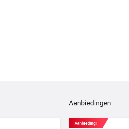
Aanbiedingen
Aanbieding!