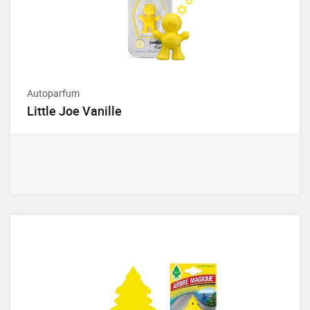
Autoparfum
Little Joe Vanille