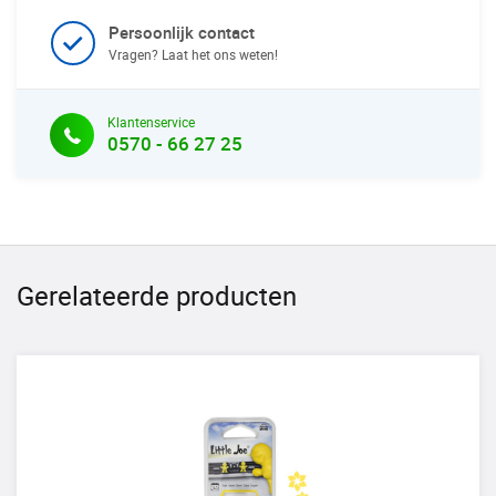
Persoonlijk contact
Vragen? Laat het ons weten!
Klantenservice
0570 - 66 27 25
Gerelateerde producten