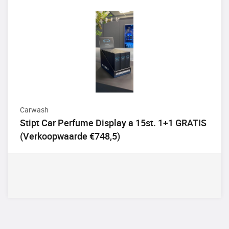
Carwash
Stipt Car Perfume Display a 15st. 1+1 GRATIS
(Verkoopwaarde €748,5)