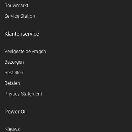
Bouwmarkt
Service Station
Klantenservice
Veelgestelde vragen
Bezorgen
Bestellen
Betalen
Privacy Statement
Power Oil
Nieuws