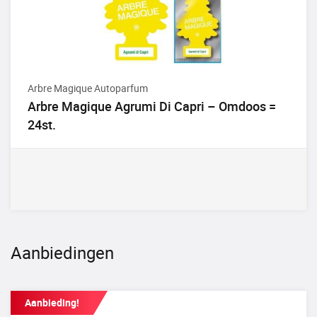
Arbre Magique Autoparfum
Arbre Magique Agrumi Di Capri – Omdoos =
24st.
Aanbiedingen
Aanbieding!