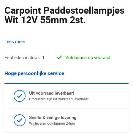
Carpoint Paddestoellampjes
Wit 12V 55mm 2st.
Lees meer
Eenheden in doos: 1
Voldoende op vooraad
Hoge persoonlijke service
Uit voorraad leverbaar!
Producten zijn uit voorraad leverbaar!
Snelle & veilige levering
Wij leveren ook binnen 24uur!