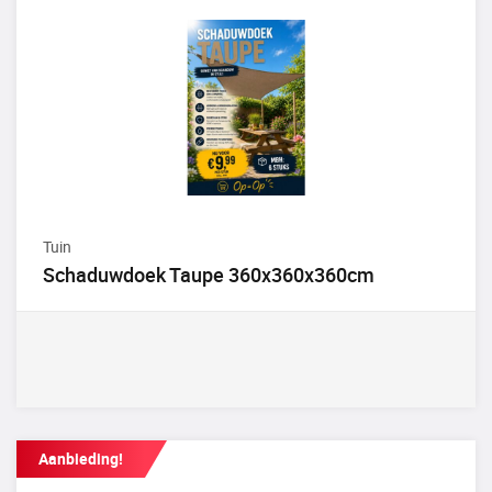
Tuin
Schaduwdoek Taupe 360x360x360cm
Aanbieding!