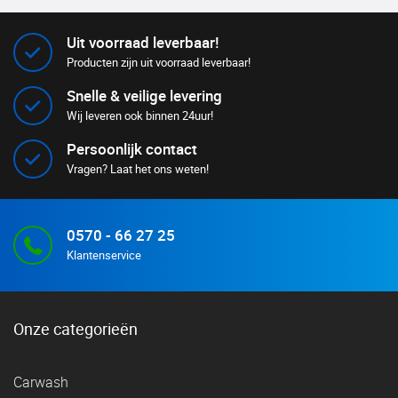
Uit voorraad leverbaar!
Producten zijn uit voorraad leverbaar!
Snelle & veilige levering
Wij leveren ook binnen 24uur!
Persoonlijk contact
Vragen? Laat het ons weten!
0570 - 66 27 25
Klantenservice
Onze categorieën
Carwash