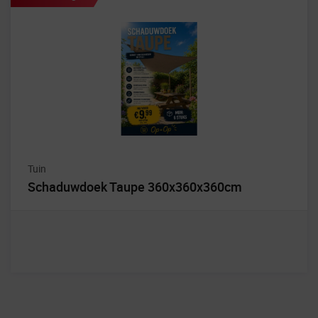
Tuin
Schaduwdoek Taupe 360x360x360cm