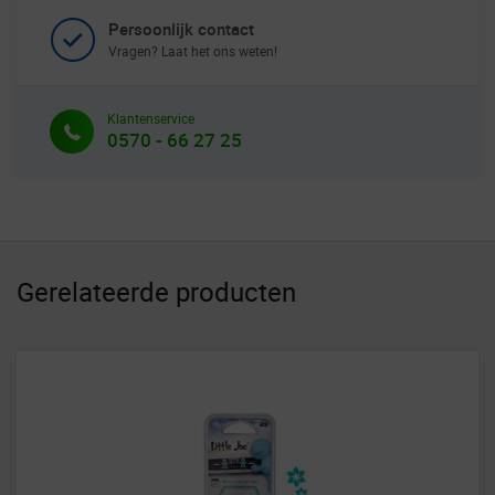
Persoonlijk contact
Vragen? Laat het ons weten!
Klantenservice
0570 - 66 27 25
Gerelateerde producten