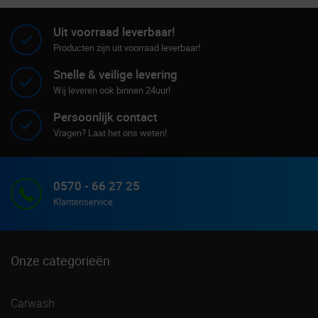
Uit voorraad leverbaar!
Producten zijn uit voorraad leverbaar!
Snelle & veilige levering
Wij leveren ook binnen 24uur!
Persoonlijk contact
Vragen? Laat het ons weten!
0570 - 66 27 25
Klantenservice
Onze categorieën
Carwash