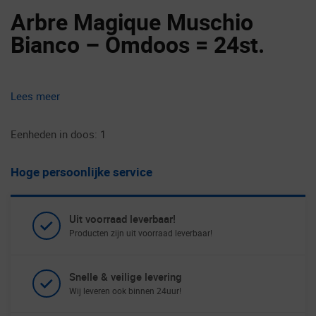
Arbre Magique Muschio
Bianco – Omdoos = 24st.
Lees meer
Eenheden in doos: 1
Hoge persoonlijke service
Uit voorraad leverbaar!
Producten zijn uit voorraad leverbaar!
Snelle & veilige levering
Wij leveren ook binnen 24uur!