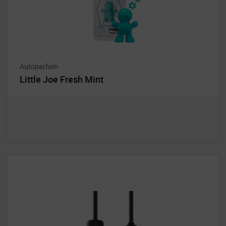
Autoparfum
Little Joe Fresh Mint