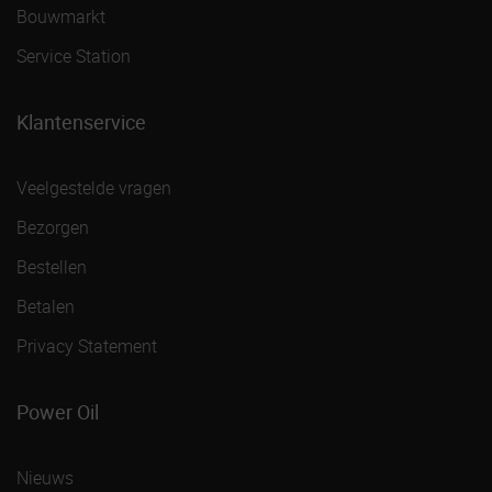
Bouwmarkt
Service Station
Klantenservice
Veelgestelde vragen
Bezorgen
Bestellen
Betalen
Privacy Statement
Power Oil
Nieuws