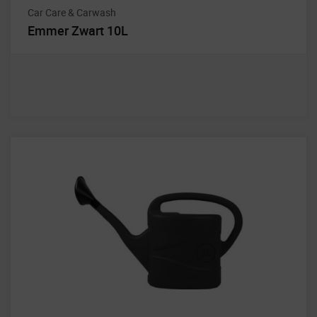
Car Care & Carwash
Emmer Zwart 10L