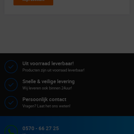
Uit voorraad leverbaar!
Producten zijn uit voorraad leverbaar!
Snelle & veilige levering
Wij leveren ook binnen 24uur!
Persoonlijk contact
Vragen? Laat het ons weten!
0570 - 66 27 25