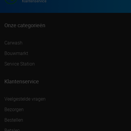
Klantenservice
Onze categorieën
Carwash
Bouwmarkt
Service Station
Klantenservice
Veelgestelde vragen
Bezorgen
Bestellen
Betalen