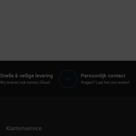
Snelle & veilige levering
Persoonlijk contact
Wij leveren ook binnen 24uur!
Vragen? Laat het ons weten!
Klantenservice