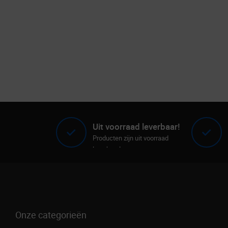
Uit voorraad leverbaar!
Producten zijn uit voorraad
leverbaar!
Onze categorieën