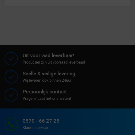
Uit voorraad leverbaar!
Producten zijn uit voorraad leverbaar!
Snelle & veilige levering
Wij leveren ook binnen 24uur!
Persoonlijk contact
Vragen? Laat het ons weten!
0570 - 66 27 25
Klantenservice