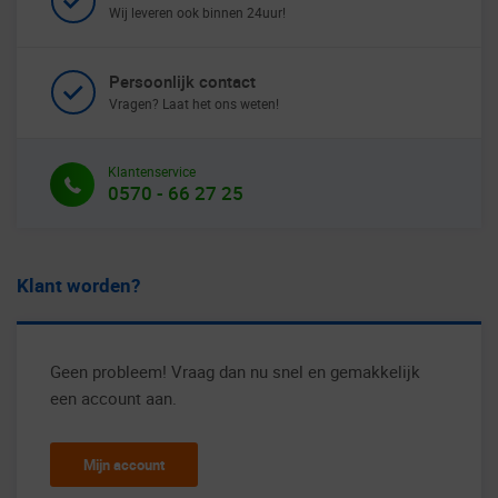
Wij leveren ook binnen 24uur!
Persoonlijk contact
Vragen? Laat het ons weten!
Klantenservice
0570 - 66 27 25
Klant worden?
Geen probleem! Vraag dan nu snel en gemakkelijk
een account aan.
Mijn account