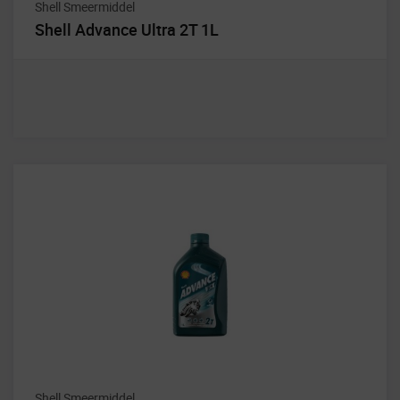
Shell Smeermiddel
Shell Advance Ultra 2T 1L
Shell Smeermiddel