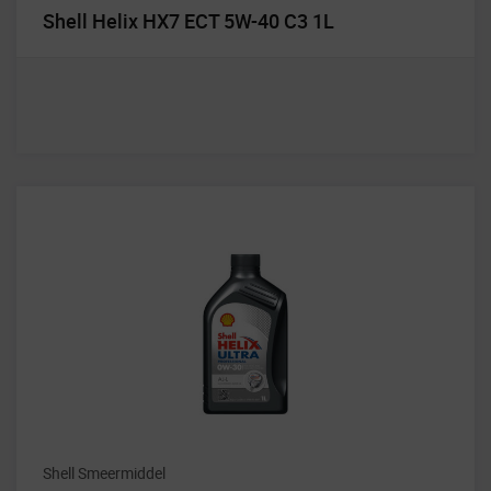
Shell Helix HX7 ECT 5W-40 C3 1L
Shell Smeermiddel