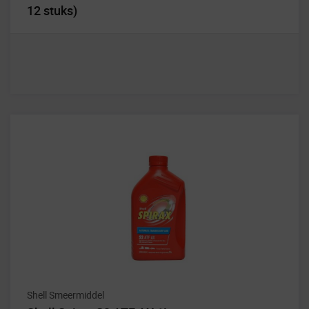
12 stuks)
Shell Smeermiddel