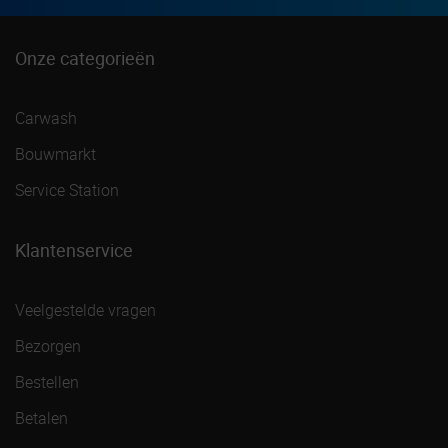
Onze categorieën
Carwash
Bouwmarkt
Service Station
Klantenservice
Veelgestelde vragen
Bezorgen
Bestellen
Betalen