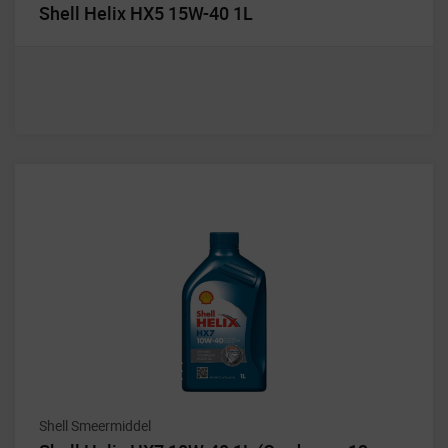
Shell Helix HX5 15W-40 1L
Shell Smeermiddel