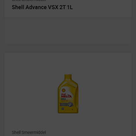
Shell Advance VSX 2T 1L
Shell Smeermiddel