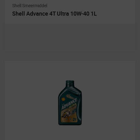
Shell Smeermiddel
Shell Advance 4T Ultra 10W-40 1L