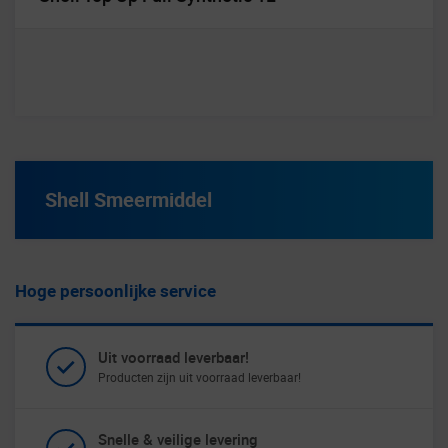
Shell Smeermiddel
Hoge persoonlijke service
Uit voorraad leverbaar!
Producten zijn uit voorraad leverbaar!
Snelle & veilige levering