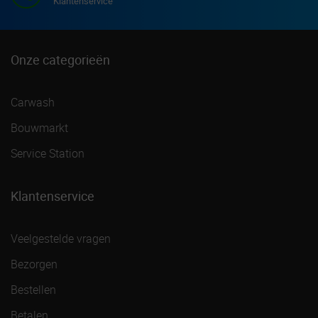
Klantenservice
Onze categorieën
Carwash
Bouwmarkt
Service Station
Klantenservice
Veelgestelde vragen
Bezorgen
Bestellen
Betalen