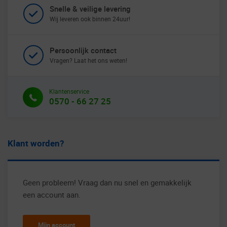
Snelle & veilige levering
Wij leveren ook binnen 24uur!
Persoonlijk contact
Vragen? Laat het ons weten!
Klantenservice
0570 - 66 27 25
Klant worden?
Geen probleem! Vraag dan nu snel en gemakkelijk
een account aan.
Mijn account