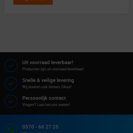
Uit voorraad leverbaar!
Producten zijn uit voorraad leverbaar!
Snelle & veilige levering
Wij leveren ook binnen 24uur!
Persoonlijk contact
Vragen? Laat het ons weten!
0570 - 66 27 25