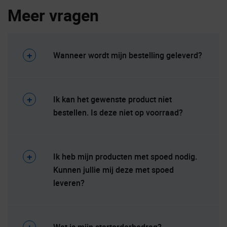
Meer vragen
Wanneer wordt mijn bestelling geleverd?
Ik kan het gewenste product niet
bestellen. Is deze niet op voorraad?
Ik heb mijn producten met spoed nodig.
Kunnen jullie mij deze met spoed
leveren?