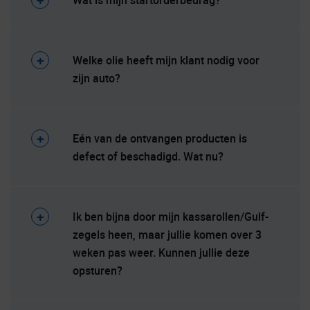
Wat is mijn startorderbedrag?
Welke olie heeft mijn klant nodig voor
zijn auto?
Eén van de ontvangen producten is
defect of beschadigd. Wat nu?
Ik ben bijna door mijn kassarollen/Gulf-
zegels heen, maar jullie komen over 3
weken pas weer. Kunnen jullie deze
opsturen?