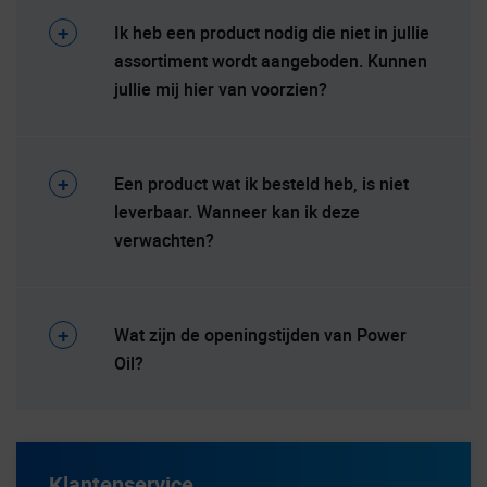
Ik heb een product nodig die niet in jullie
assortiment wordt aangeboden. Kunnen
jullie mij hier van voorzien?
Een product wat ik besteld heb, is niet
leverbaar. Wanneer kan ik deze
verwachten?
Wat zijn de openingstijden van Power
Oil?
Klantenservice