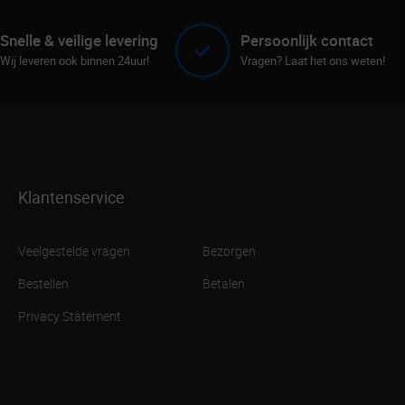
Snelle & veilige levering
Persoonlijk contact
Wij leveren ook binnen 24uur!
Vragen? Laat het ons weten!
Klantenservice
Veelgestelde vragen
Bezorgen
Bestellen
Betalen
Privacy Statement