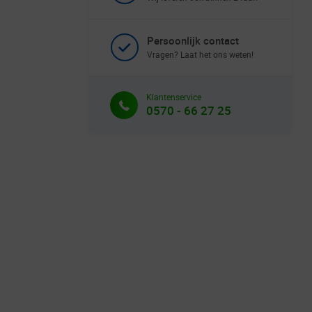
Persoonlijk contact
Vragen? Laat het ons weten!
Klantenservice
0570 - 66 27 25