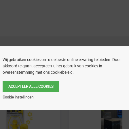
Aanbiedingen
Wij gebruiken cookies om u de beste online ervaring te bieden. Door
akkoord te gaan, accepteert u het gebruik van cookies in
overeenstemming met ons cookiebeleid.
Aanbieding!
ACCEPTEER ALLE COOKIES
Cookie instellingen