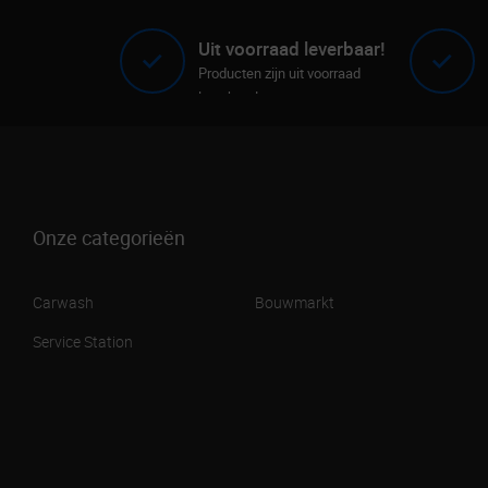
Uit voorraad leverbaar!
Producten zijn uit voorraad
leverbaar!
Onze categorieën
Carwash
Bouwmarkt
Service Station