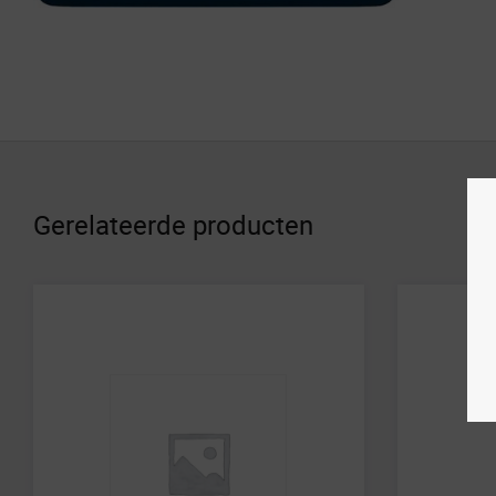
Gerelateerde producten