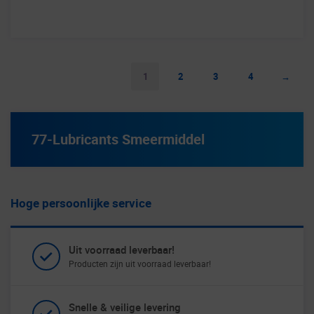
1
2
3
4
→
77-Lubricants Smeermiddel
Hoge persoonlijke service
Uit voorraad leverbaar!
Producten zijn uit voorraad leverbaar!
Snelle & veilige levering