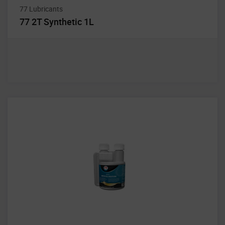
77 Lubricants
77 2T Synthetic 1L