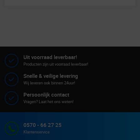
Uit voorraad leverbaar!
Producten zijn uit voorraad leverbaar!
Snelle & veilige levering
Wij leveren ook binnen 24uur!
Persoonlijk contact
Vragen? Laat het ons weten!
0570 - 66 27 25
Klantenservice