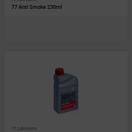
77 Anti Smoke 230ml
77 Lubricants