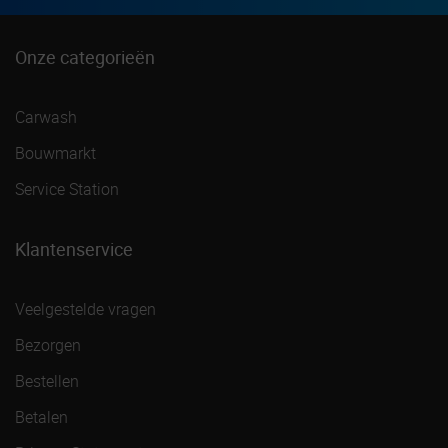
Onze categorieën
Carwash
Bouwmarkt
Service Station
Klantenservice
Veelgestelde vragen
Bezorgen
Bestellen
Betalen