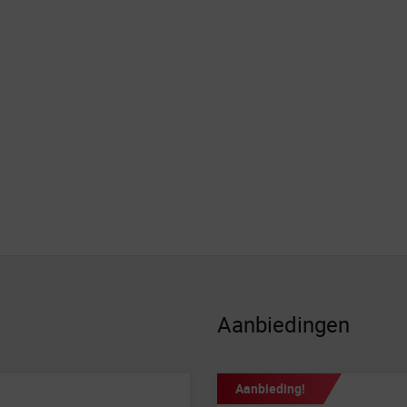
Aanbiedingen
Aanbieding!