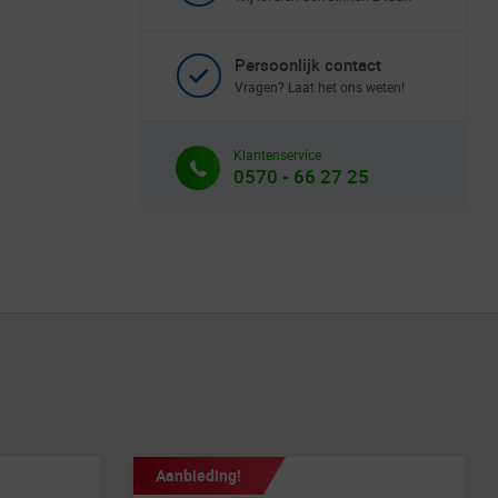
Persoonlijk contact
Vragen? Laat het ons weten!
Klantenservice
0570 - 66 27 25
Aanbieding!