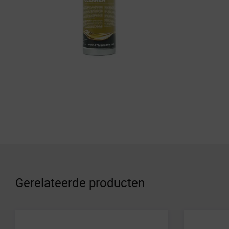
Gerelateerde producten