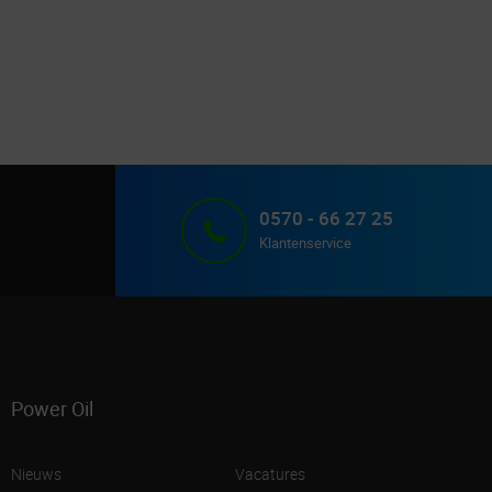
0570 - 66 27 25
Klantenservice
Power Oil
Nieuws
Vacatures