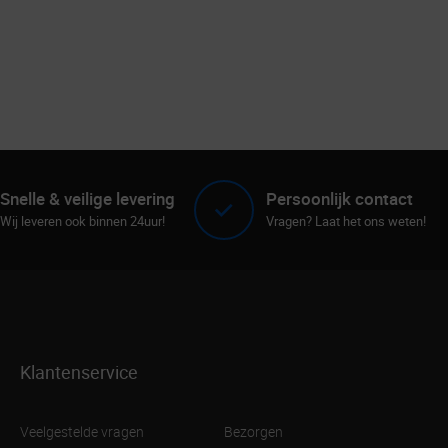
Snelle & veilige levering
Persoonlijk contact
Wij leveren ook binnen 24uur!
Vragen? Laat het ons weten!
Klantenservice
Veelgestelde vragen
Bezorgen