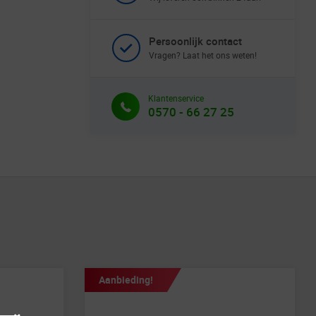
Persoonlijk contact
Vragen? Laat het ons weten!
Klantenservice
0570 - 66 27 25
Aanbieding!