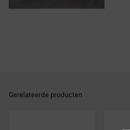
Gerelateerde producten