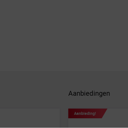
Aanbiedingen
Aanbieding!