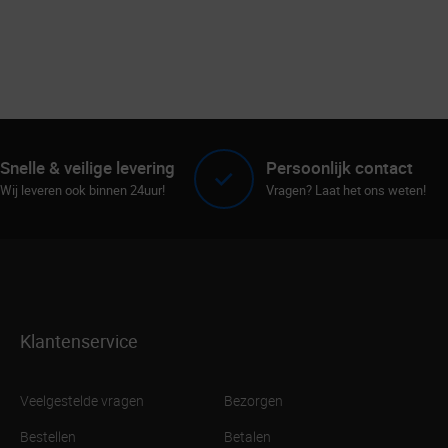
Snelle & veilige levering
Persoonlijk contact
Wij leveren ook binnen 24uur!
Vragen? Laat het ons weten!
Klantenservice
Veelgestelde vragen
Bezorgen
Bestellen
Betalen