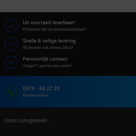
Uit voorraad leverbaar!
Producten zijn uit voorraad leverbaar!
Snelle & veilige levering
Wij leveren ook binnen 24uur!
Persoonlijk contact
Vragen? Laat het ons weten!
0570 - 66 27 25
Klantenservice
Onze categorieën