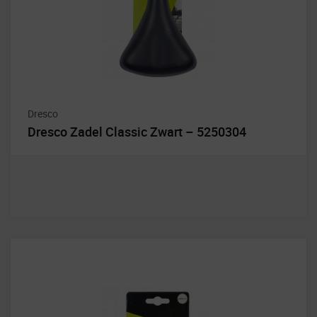
Dresco
Dresco Zadel Classic Zwart – 5250304