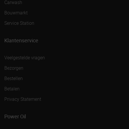
Carwash
Bouwmarkt
Service Station
Klantenservice
Veelgestelde vragen
Bezorgen
Bestellen
Betalen
Privacy Statement
Power Oil