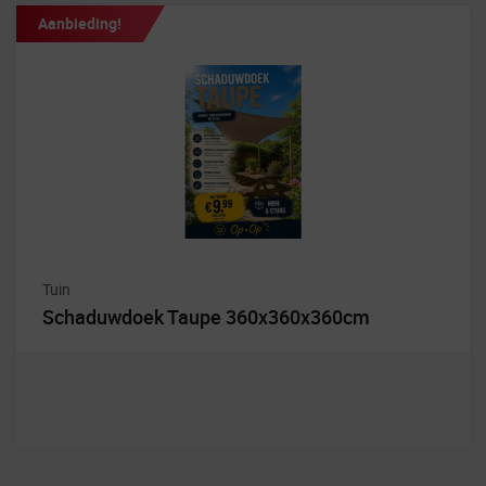
Aanbieding!
Tuin
Schaduwdoek Taupe 360x360x360cm