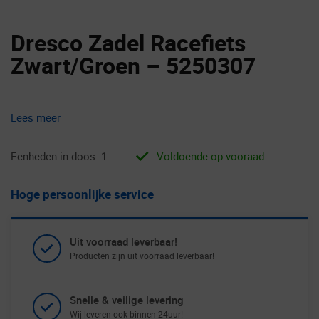
Dresco Zadel Racefiets
Zwart/Groen – 5250307
Lees meer
Eenheden in doos: 1
Voldoende op vooraad
Hoge persoonlijke service
Uit voorraad leverbaar!
Producten zijn uit voorraad leverbaar!
Snelle & veilige levering
Wij leveren ook binnen 24uur!