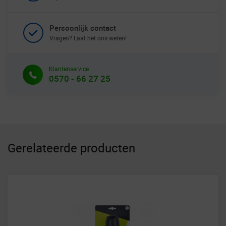
Persoonlijk contact
Vragen? Laat het ons weten!
Klantenservice
0570 - 66 27 25
Gerelateerde producten