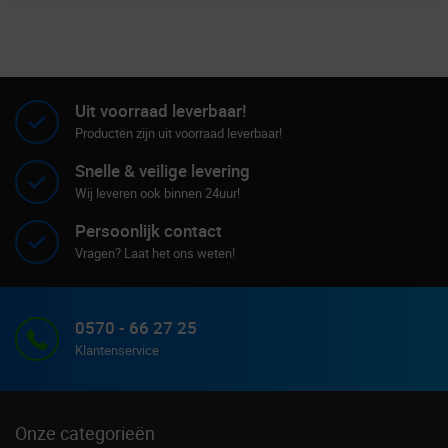
Uit voorraad leverbaar!
Producten zijn uit voorraad leverbaar!
Snelle & veilige levering
Wij leveren ook binnen 24uur!
Persoonlijk contact
Vragen? Laat het ons weten!
0570 - 66 27 25
Klantenservice
Onze categorieën