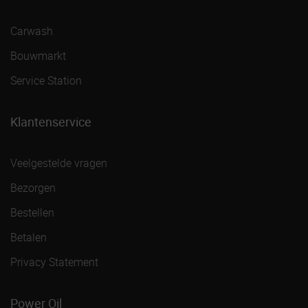
Carwash
Bouwmarkt
Service Station
Klantenservice
Veelgestelde vragen
Bezorgen
Bestellen
Betalen
Privacy Statement
Power Oil