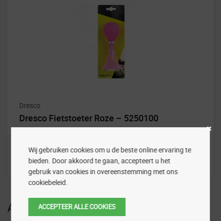
Dresco
Dresco Fietstoeter Roze – 5250100
Wij gebruiken cookies om u de beste online ervaring te
bieden. Door akkoord te gaan, accepteert u het
gebruik van cookies in overeenstemming met ons
cookiebeleid.
Aanbiedingen
ACCEPTEER ALLE COOKIES