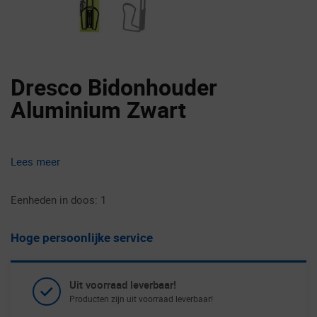
Dresco Bidonhouder
Aluminium Zwart
Lees meer
Eenheden in doos: 1
Hoge persoonlijke service
Uit voorraad leverbaar!
Producten zijn uit voorraad leverbaar!