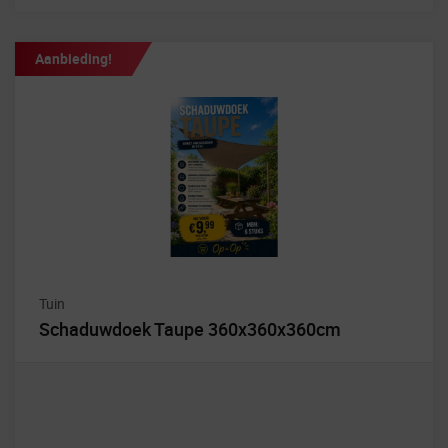
Aanbieding!
Tuin
Schaduwdoek Taupe 360x360x360cm