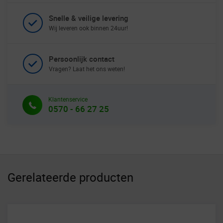
Snelle & veilige levering
Wij leveren ook binnen 24uur!
Persoonlijk contact
Vragen? Laat het ons weten!
Klantenservice
0570 - 66 27 25
Gerelateerde producten