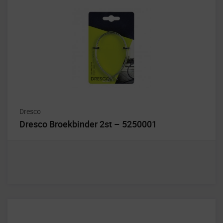
Dresco
Dresco Broekbinder 2st – 5250001