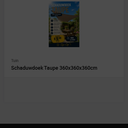
Tuin
Schaduwdoek Taupe 360x360x360cm