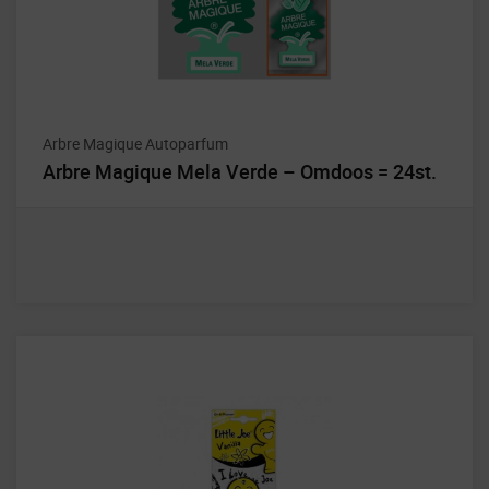
Arbre Magique Autoparfum
Arbre Magique Mela Verde – Omdoos = 24st.