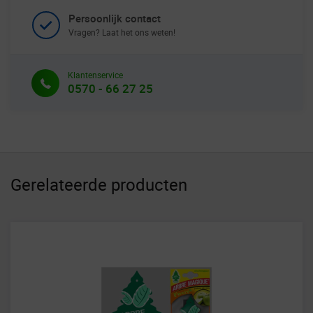
Persoonlijk contact
Vragen? Laat het ons weten!
Klantenservice
0570 - 66 27 25
Gerelateerde producten