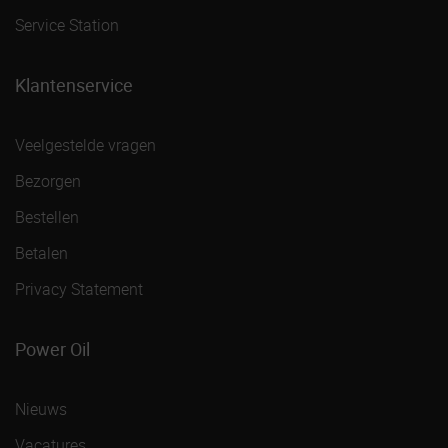
Service Station
Klantenservice
Veelgestelde vragen
Bezorgen
Bestellen
Betalen
Privacy Statement
Power Oil
Nieuws
Vacatures