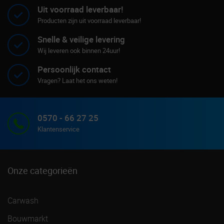
Uit voorraad leverbaar!
Producten zijn uit voorraad leverbaar!
Snelle & veilige levering
Wij leveren ook binnen 24uur!
Persoonlijk contact
Vragen? Laat het ons weten!
0570 - 66 27 25
Klantenservice
Onze categorieën
Carwash
Bouwmarkt