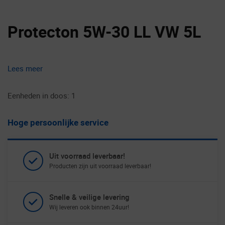
Protecton 5W-30 LL VW 5L
Lees meer
Eenheden in doos: 1
Hoge persoonlijke service
Uit voorraad leverbaar!
Producten zijn uit voorraad leverbaar!
Snelle & veilige levering
Wij leveren ook binnen 24uur!