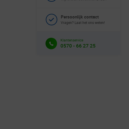
Persoonlijk contact
Vragen? Laat het ons weten!
Klantenservice
0570 - 66 27 25