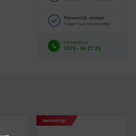
Persoonlijk contact
Vragen? Laat het ons weten!
Klantenservice
0570 - 66 27 25
Aanbieding!