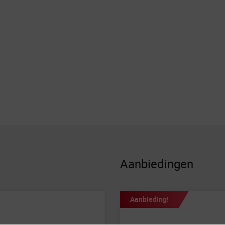
Aanbiedingen
Aanbieding!