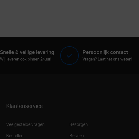
Snelle & veilige levering
Persoonlijk contact
Wij leveren ook binnen 24uur!
Vragen? Laat het ons weten!
Klantenservice
Veelgestelde vragen
Bezorgen
Bestellen
Betalen