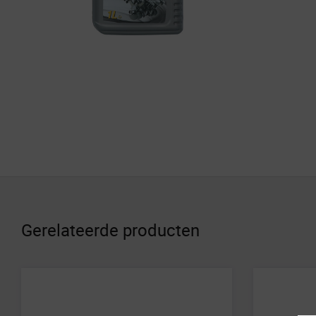
Gerelateerde producten