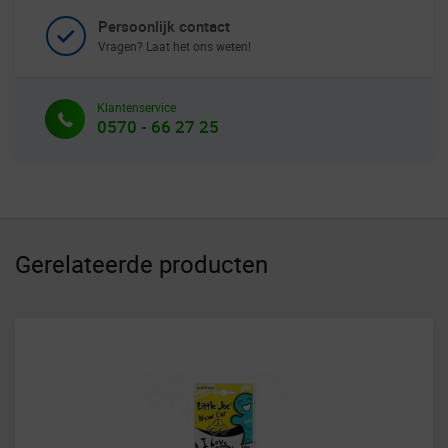
Persoonlijk contact
Vragen? Laat het ons weten!
Klantenservice
0570 - 66 27 25
Gerelateerde producten