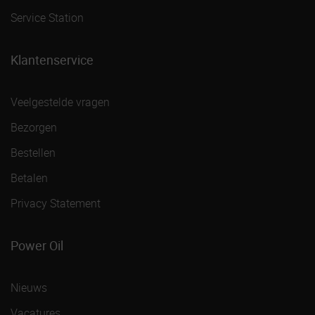
Service Station
Klantenservice
Veelgestelde vragen
Bezorgen
Bestellen
Betalen
Privacy Statement
Power Oil
Nieuws
Vacatures