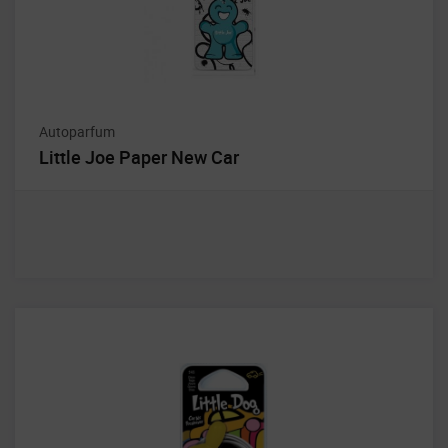
Autoparfum
Little Joe Paper New Car