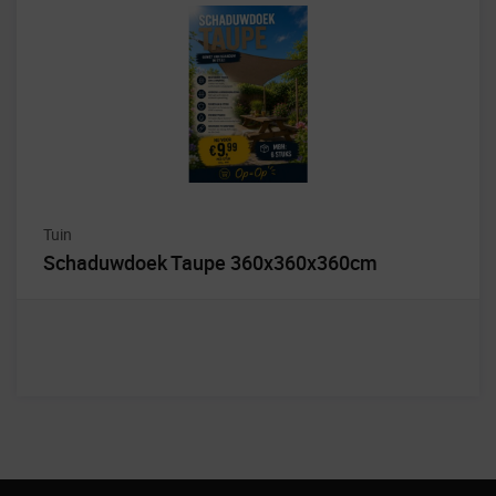
Tuin
Schaduwdoek Taupe 360x360x360cm