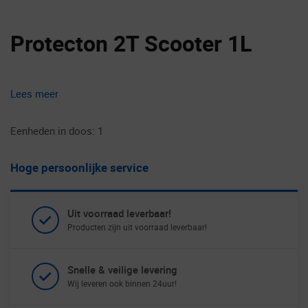
Protecton 2T Scooter 1L
Lees meer
Eenheden in doos: 1
Hoge persoonlijke service
Uit voorraad leverbaar!
Producten zijn uit voorraad leverbaar!
Snelle & veilige levering
Wij leveren ook binnen 24uur!