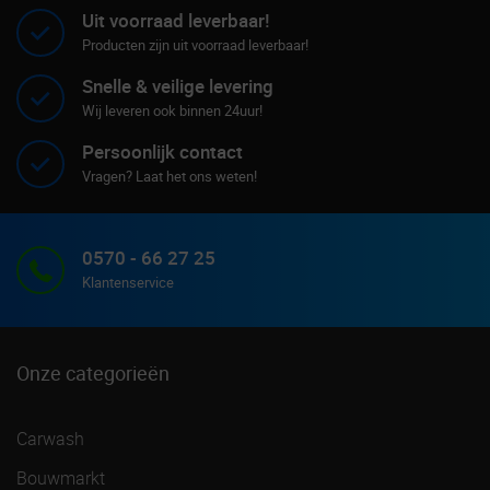
Uit voorraad leverbaar!
Producten zijn uit voorraad leverbaar!
Snelle & veilige levering
Wij leveren ook binnen 24uur!
Persoonlijk contact
Vragen? Laat het ons weten!
0570 - 66 27 25
Klantenservice
Onze categorieën
Carwash
Bouwmarkt