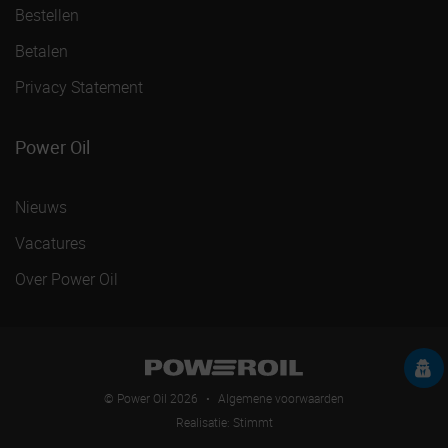
Bestellen
Betalen
Privacy Statement
Power Oil
Nieuws
Vacatures
Over Power Oil
© Power Oil 2026
•
Algemene voorwaarden
Realisatie:
Stimmt