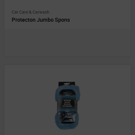
Car Care & Carwash
Protecton Jumbo Spons