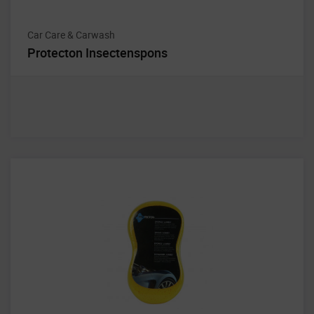
Car Care & Carwash
Protecton Insectenspons