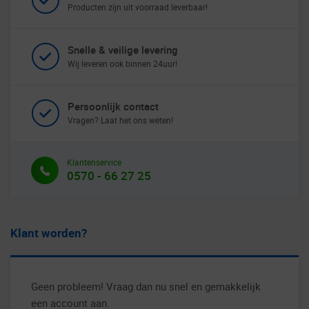
Producten zijn uit voorraad leverbaar!
Snelle & veilige levering
Wij leveren ook binnen 24uur!
Persoonlijk contact
Vragen? Laat het ons weten!
Klantenservice
0570 - 66 27 25
Klant worden?
Geen probleem! Vraag dan nu snel en gemakkelijk
een account aan.