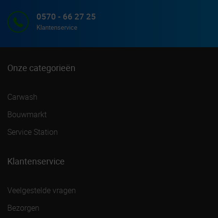
0570 - 66 27 25
Klantenservice
Onze categorieën
Carwash
Bouwmarkt
Service Station
Klantenservice
Veelgestelde vragen
Bezorgen