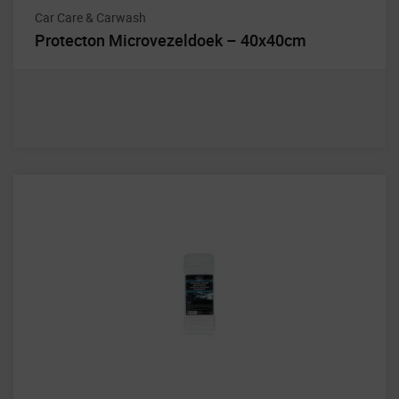
Car Care & Carwash
Protecton Microvezeldoek – 40x40cm