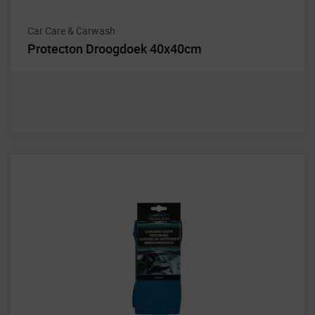
Car Care & Carwash
Protecton Droogdoek 40x40cm