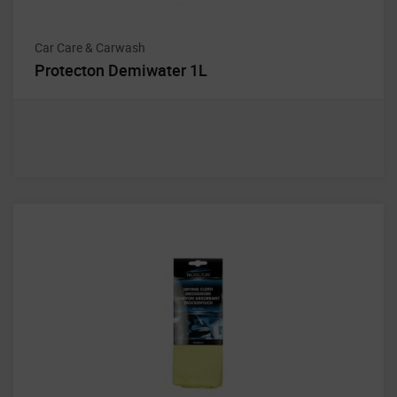
Car Care & Carwash
Protecton Demiwater 1L