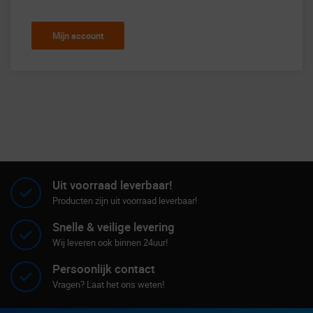
Mijn account
Uit voorraad leverbaar!
Producten zijn uit voorraad leverbaar!
Snelle & veilige levering
Wij leveren ook binnen 24uur!
Persoonlijk contact
Vragen? Laat het ons weten!