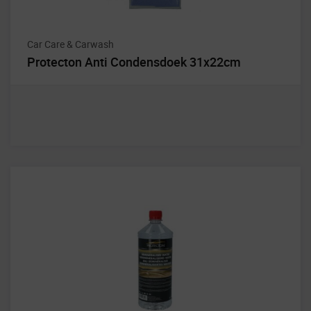
Car Care & Carwash
Protecton Anti Condensdoek 31x22cm