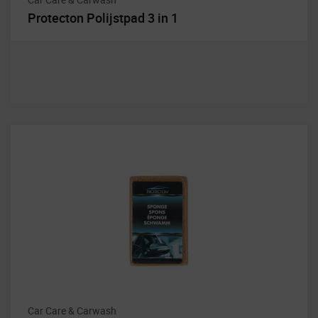
Protecton Polijstpad 3 in 1
Car Care & Carwash