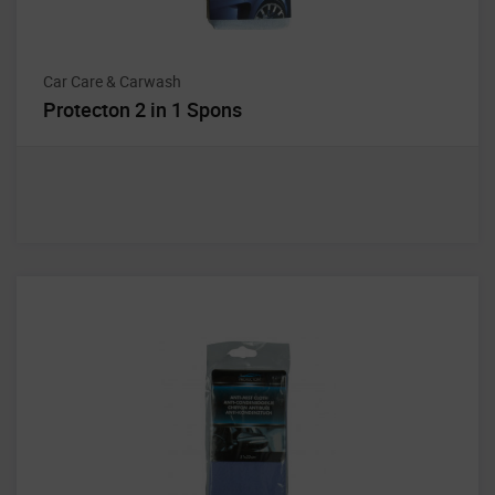
Car Care & Carwash
Protecton 2 in 1 Spons