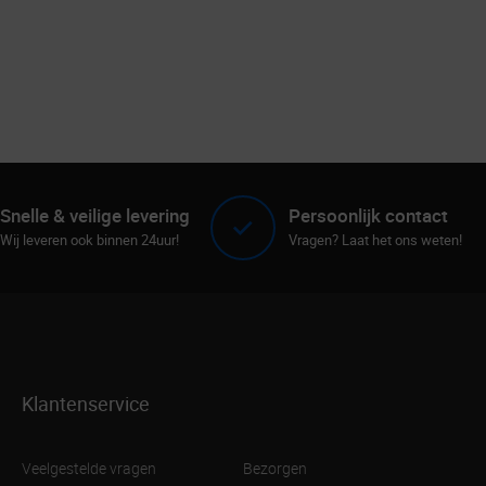
Snelle & veilige levering
Persoonlijk contact
Wij leveren ook binnen 24uur!
Vragen? Laat het ons weten!
Klantenservice
Veelgestelde vragen
Bezorgen