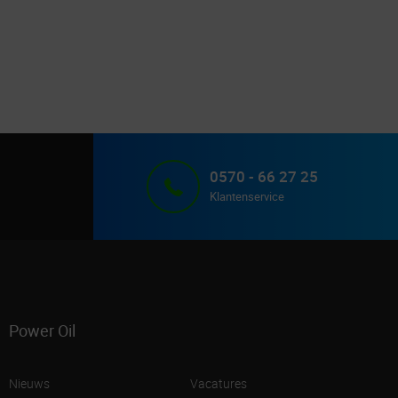
0570 - 66 27 25
Klantenservice
Power Oil
Nieuws
Vacatures