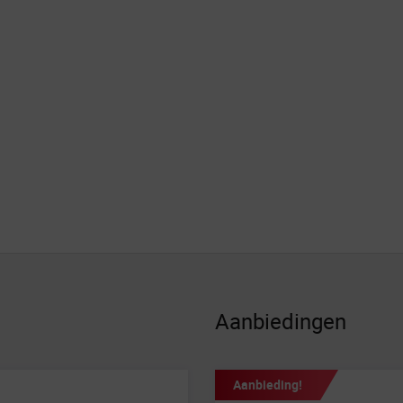
Aanbiedingen
Aanbieding!