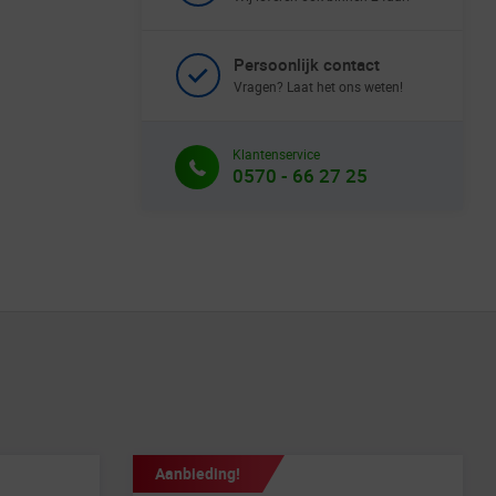
Persoonlijk contact
Vragen? Laat het ons weten!
Klantenservice
0570 - 66 27 25
Aanbieding!