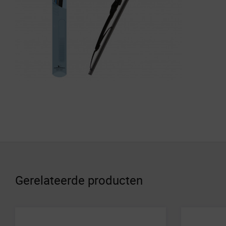
Gerelateerde producten