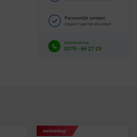
Persoonlijk contact
Vragen? Laat het ons weten!
Klantenservice
0570 - 66 27 25
Aanbieding!