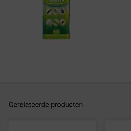
Gerelateerde producten