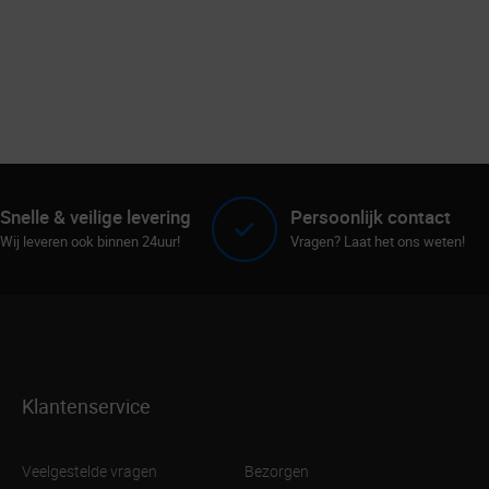
Snelle & veilige levering
Persoonlijk contact
Wij leveren ook binnen 24uur!
Vragen? Laat het ons weten!
Klantenservice
Veelgestelde vragen
Bezorgen