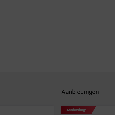
Aanbiedingen
Aanbieding!