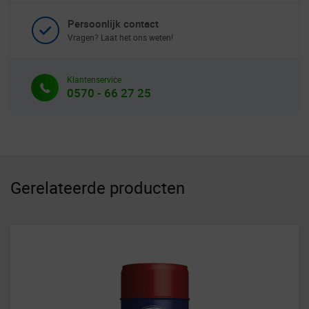
Persoonlijk contact
Vragen? Laat het ons weten!
Klantenservice
0570 - 66 27 25
Gerelateerde producten