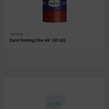
Carwash
Eurol Ketting Olie AK 100 60L