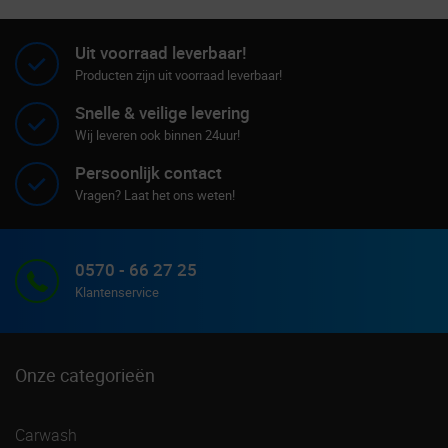
Uit voorraad leverbaar!
Producten zijn uit voorraad leverbaar!
Snelle & veilige levering
Wij leveren ook binnen 24uur!
Persoonlijk contact
Vragen? Laat het ons weten!
0570 - 66 27 25
Klantenservice
Onze categorieën
Carwash