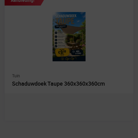
Aanbieding!
Tuin
Schaduwdoek Taupe 360x360x360cm