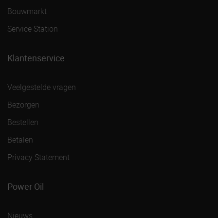
Bouwmarkt
Service Station
Klantenservice
Veelgestelde vragen
Bezorgen
Bestellen
Betalen
Privacy Statement
Power Oil
Nieuws