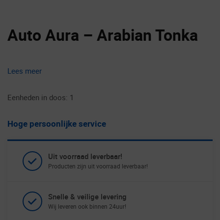
Auto Aura – Arabian Tonka
Lees meer
Eenheden in doos: 1
Hoge persoonlijke service
Uit voorraad leverbaar!
Producten zijn uit voorraad leverbaar!
Snelle & veilige levering
Wij leveren ook binnen 24uur!