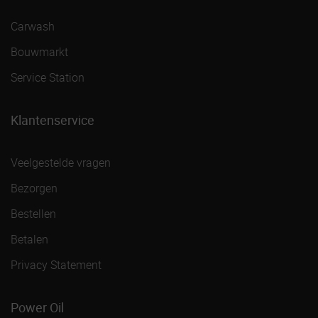
Carwash
Bouwmarkt
Service Station
Klantenservice
Veelgestelde vragen
Bezorgen
Bestellen
Betalen
Privacy Statement
Power Oil