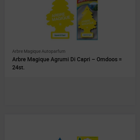
Arbre Magique Autoparfum
Arbre Magique Agrumi Di Capri – Omdoos =
24st.