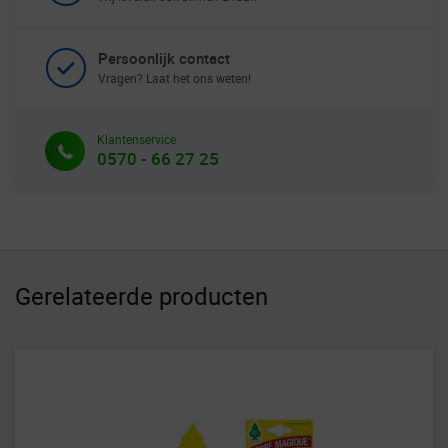
Persoonlijk contact
Vragen? Laat het ons weten!
Klantenservice
0570 - 66 27 25
Gerelateerde producten