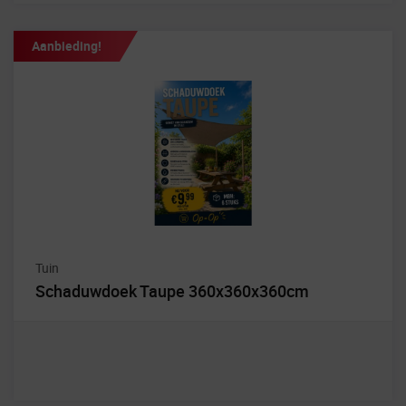
Aanbieding!
Tuin
Schaduwdoek Taupe 360x360x360cm