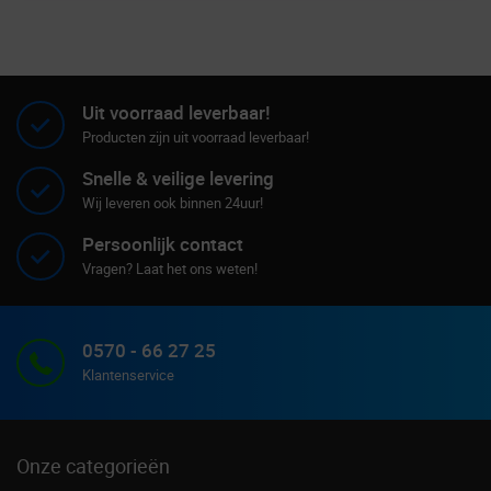
Uit voorraad leverbaar!
Producten zijn uit voorraad leverbaar!
Snelle & veilige levering
Wij leveren ook binnen 24uur!
Persoonlijk contact
Vragen? Laat het ons weten!
0570 - 66 27 25
Klantenservice
Onze categorieën