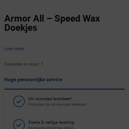
Armor All – Speed Wax
Doekjes
Lees meer
Eenheden in doos: 1
Hoge persoonlijke service
Uit voorraad leverbaar!
Producten zijn uit voorraad leverbaar!
Snelle & veilige levering
Wij leveren ook binnen 24uur!