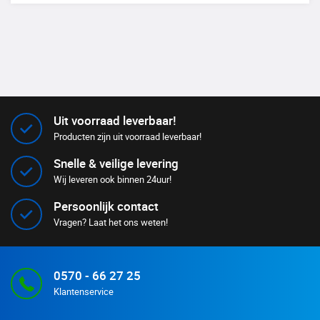
Uit voorraad leverbaar!
Producten zijn uit voorraad leverbaar!
Snelle & veilige levering
Wij leveren ook binnen 24uur!
Persoonlijk contact
Vragen? Laat het ons weten!
0570 - 66 27 25
Klantenservice