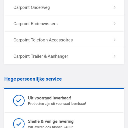
Carpoint Onderweg
Carpoint Ruitenwissers
Carpoint Telefoon Accessoires
Carpoint Trailer & Aanhanger
Hoge persoonlijke service
Uit voorraad leverbaar!
Producten zijn uit voorraad leverbaar!
Snelle & veilige levering
Wij leveren ook binnen 24uur!