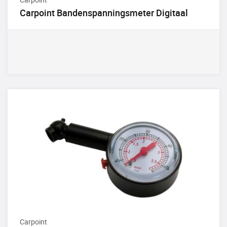
Carpoint Bandenspanningsmeter Digitaal
Carpoint