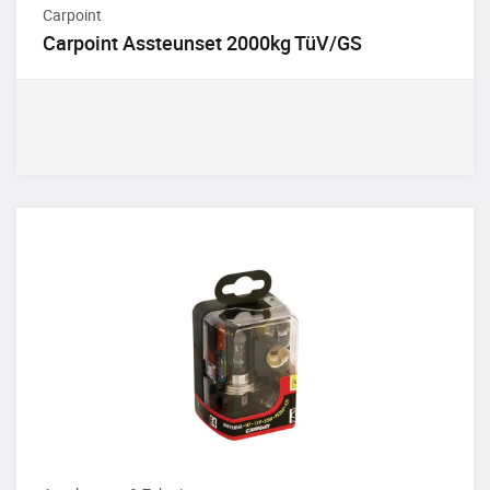
Carpoint
Carpoint Assteunset 2000kg TüV/GS