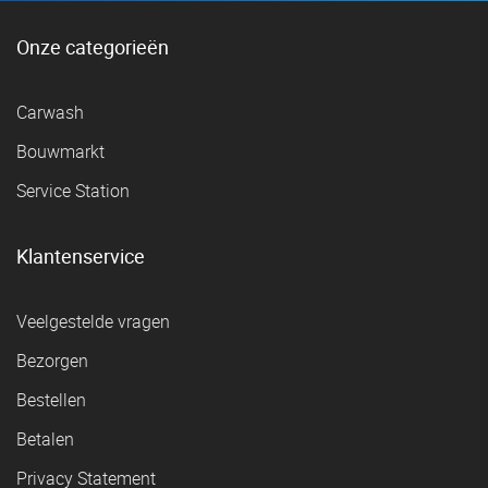
Onze categorieën
Carwash
Bouwmarkt
Service Station
Klantenservice
Veelgestelde vragen
Bezorgen
Bestellen
Betalen
Privacy Statement