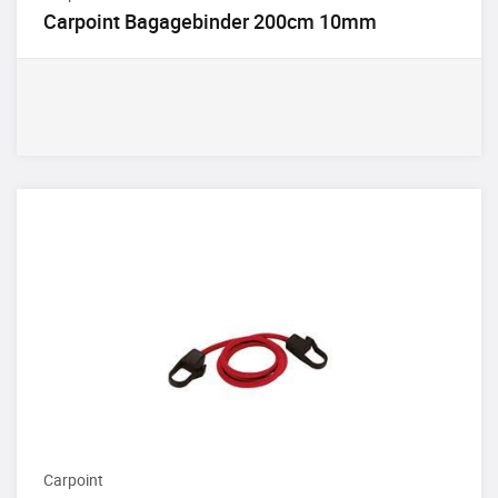
Carpoint Bagagebinder 200cm 10mm
Carpoint