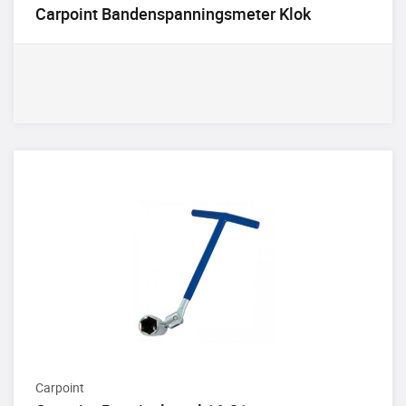
Carpoint Bandenspanningsmeter Klok
Carpoint