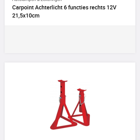
Carpoint Achterlicht 6 functies rechts 12V
21,5x10cm