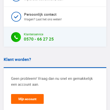
Persoonlijk contact
Vragen? Laat het ons weten!
Klantenservice
0570 - 66 27 25
Klant worden?
Geen probleem! Vraag dan nu snel en gemakkelijk
een account aan.
Mijn account