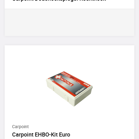
Carpoint
Carpoint EHBO-Kit Euro