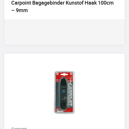
Carpoint Bagagebinder Kunstof Haak 100cm
– 9mm
Carpoint