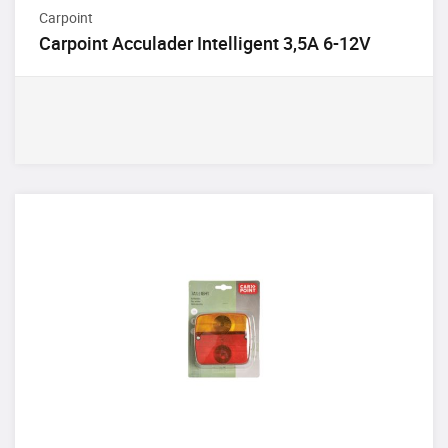
Carpoint
Carpoint Acculader Intelligent 3,5A 6-12V