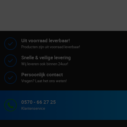
Uit voorraad leverbaar!
Producten zijn uit voorraad leverbaar!
Snelle & veilige levering
Wij leveren ook binnen 24uur!
Persoonlijk contact
Vragen? Laat het ons weten!
0570 - 66 27 25
Klantenservice