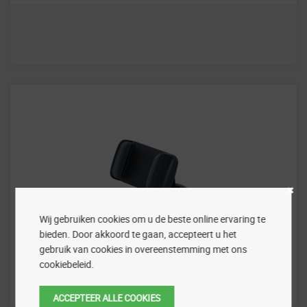
Wij gebruiken cookies om u de beste online ervaring te
bieden. Door akkoord te gaan, accepteert u het
gebruik van cookies in overeenstemming met ons
Carpoint
cookiebeleid.
CP Univers telefoonhouder klem armen
ACCEPTEER ALLE COOKIES