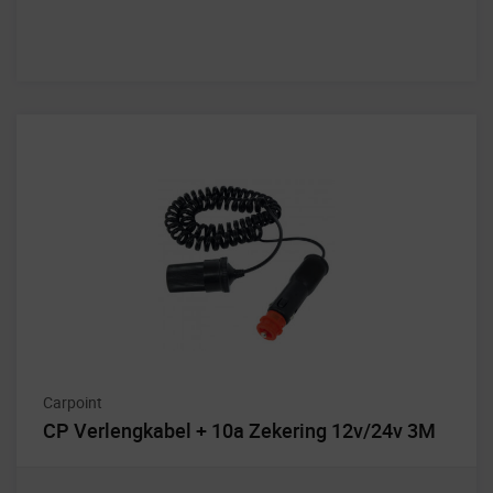
Carpoint
CP Verlengkabel + 10a Zekering 12v/24v 3M