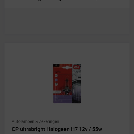
Autolampen & Zekeringen
CP ultrabright Halogeen H7 12v / 55w