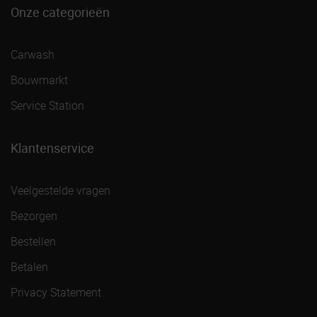
Onze categorieën
Carwash
Bouwmarkt
Service Station
Klantenservice
Veelgestelde vragen
Bezorgen
Bestellen
Betalen
Privacy Statement