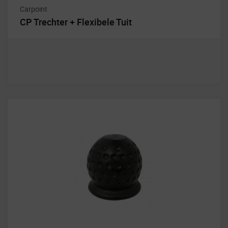
Carpoint
CP Trechter + Flexibele Tuit