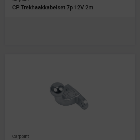
CP Trekhaakkabelset 7p 12V 2m
Carpoint