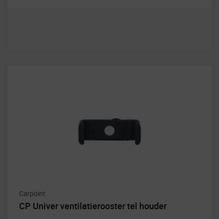
Carpoint
CP Univer ventilatierooster tel houder