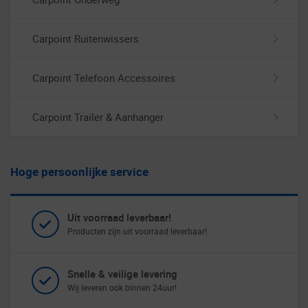
Carpoint Ruitenwissers
Carpoint Telefoon Accessoires
Carpoint Trailer & Aanhanger
Hoge persoonlijke service
Uit voorraad leverbaar!
Producten zijn uit voorraad leverbaar!
Snelle & veilige levering
Wij leveren ook binnen 24uur!