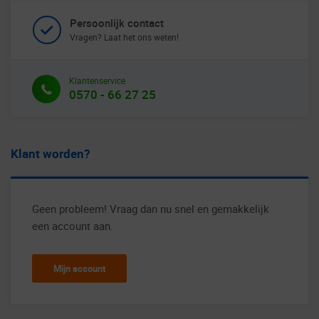
Persoonlijk contact
Vragen? Laat het ons weten!
Klantenservice
0570 - 66 27 25
Klant worden?
Geen probleem! Vraag dan nu snel en gemakkelijk
een account aan.
Mijn account