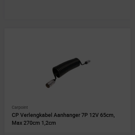
Carpoint
CP Verlengkabel Aanhanger 7P 12V 65cm,
Max 270cm 1,2cm