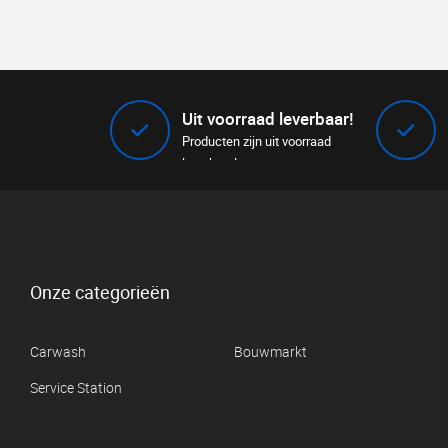
Uit voorraad leverbaar!
Producten zijn uit voorraad
leverbaar!
Onze categorieën
Carwash
Bouwmarkt
Service Station