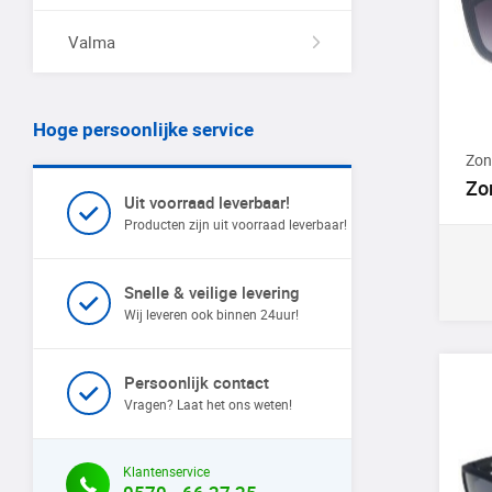
Valma
Hoge persoonlijke service
Zon
Zo
Uit voorraad leverbaar!
Producten zijn uit voorraad leverbaar!
Snelle & veilige levering
Wij leveren ook binnen 24uur!
Persoonlijk contact
Vragen? Laat het ons weten!
Klantenservice