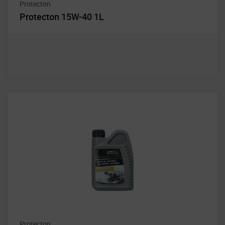
Protecton
Protecton 15W-40 1L
Protecton