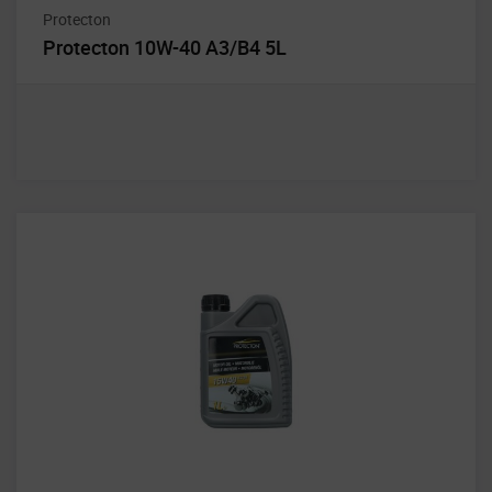
Protecton
Protecton 10W-40 A3/B4 5L