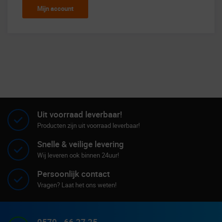
Mijn account
Uit voorraad leverbaar!
Producten zijn uit voorraad leverbaar!
Snelle & veilige levering
Wij leveren ook binnen 24uur!
Persoonlijk contact
Vragen? Laat het ons weten!
0570 - 66 27 25