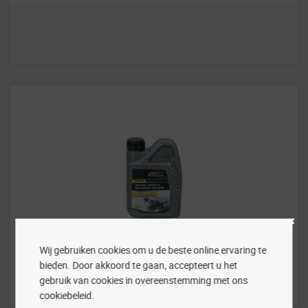
Wij gebruiken cookies om u de beste online ervaring te
Protecton
bieden. Door akkoord te gaan, accepteert u het
gebruik van cookies in overeenstemming met ons
Protecton 5W-40 A3/B4 1L
cookiebeleid.