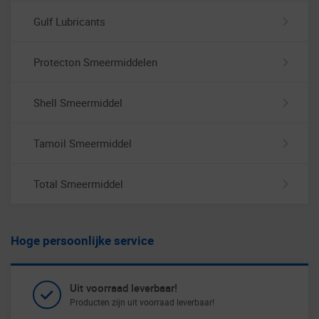
Gulf Lubricants
Protecton Smeermiddelen
Shell Smeermiddel
Tamoil Smeermiddel
Total Smeermiddel
Hoge persoonlijke service
Uit voorraad leverbaar!
Producten zijn uit voorraad leverbaar!