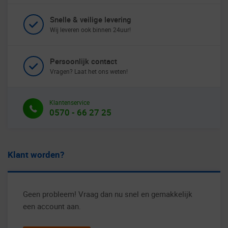
Snelle & veilige levering
Wij leveren ook binnen 24uur!
Persoonlijk contact
Vragen? Laat het ons weten!
Klantenservice
0570 - 66 27 25
Klant worden?
Geen probleem! Vraag dan nu snel en gemakkelijk
een account aan.