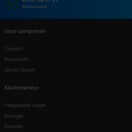
Klantenservice
Onze categorieën
Carwash
Bouwmarkt
Service Station
Klantenservice
Veelgestelde vragen
Bezorgen
Bestellen