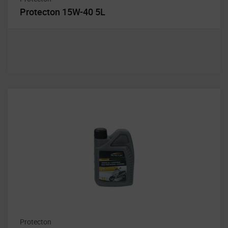
Protecton 15W-40 5L
Protecton