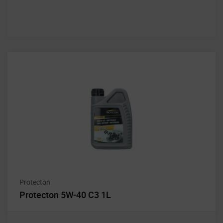
Protecton
Protecton 5W-40 C3 1L