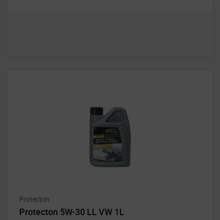
Protecton
Protecton 5W-30 LL VW 1L