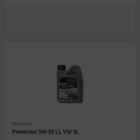
Protecton
Protecton 5W-30 LL VW 5L