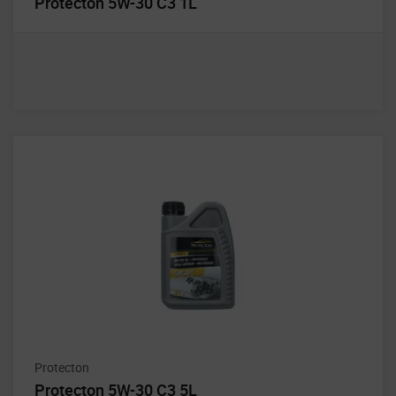
Protecton 5W-30 C3 1L
Protecton
Protecton 5W-30 C3 5L