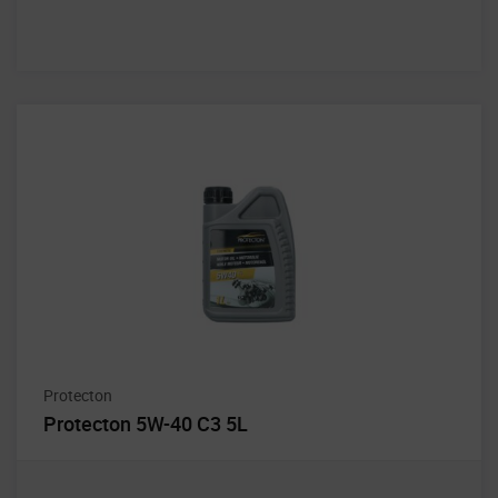
Protecton
Protecton 5W-40 C3 5L