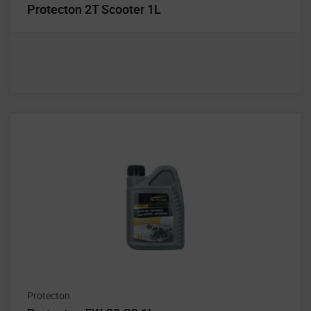
Protecton 2T Scooter 1L
Protecton