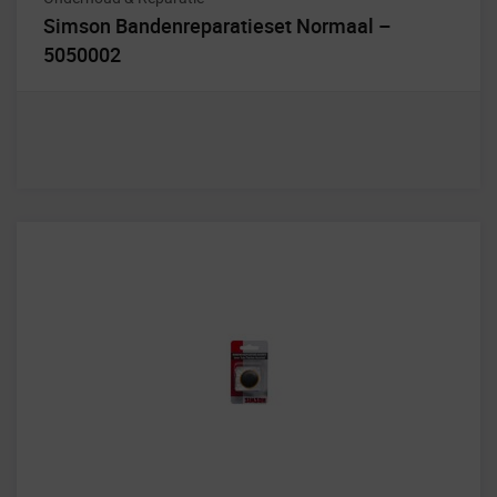
Simson Bandenreparatieset Normaal –
5050002