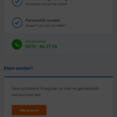
Wij leveren ook binnen 24uur!
Persoonlijk contact
Vragen? Laat het ons weten!
Klantenservice
0570 - 66 27 25
Klant worden?
Geen probleem! Vraag dan nu snel en gemakkelijk
een account aan.
Mijn account