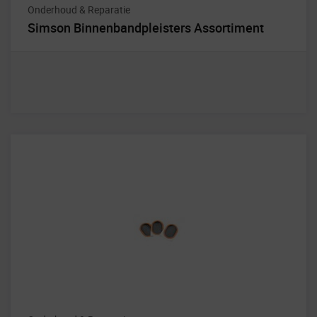
Onderhoud & Reparatie
Simson Binnenbandpleisters Assortiment