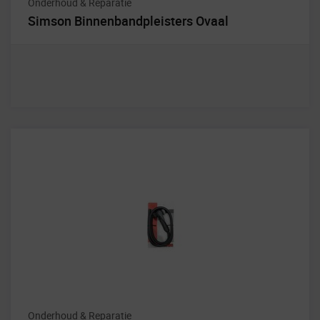
Onderhoud & Reparatie
Simson Binnenbandpleisters Ovaal
Onderhoud & Reparatie