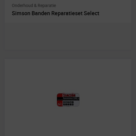
Onderhoud & Reparatie
Simson Banden Reparatieset Select