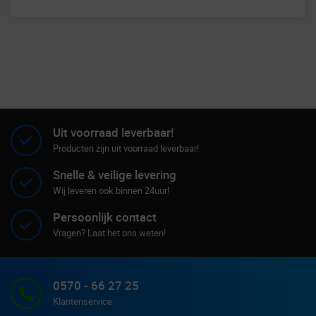
Uit voorraad leverbaar!
Producten zijn uit voorraad leverbaar!
Snelle & veilige levering
Wij leveren ook binnen 24uur!
Persoonlijk contact
Vragen? Laat het ons weten!
0570 - 66 27 25
Klantenservice