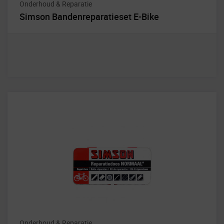
Onderhoud & Reparatie
Simson Bandenreparatieset E-Bike
Onderhoud & Reparatie