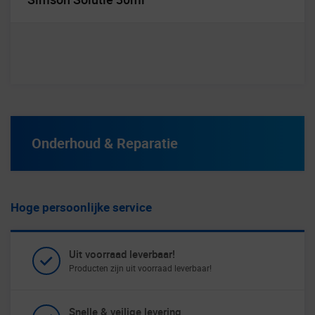
Onderhoud & Reparatie
Hoge persoonlijke service
Uit voorraad leverbaar!
Producten zijn uit voorraad leverbaar!
Snelle & veilige levering