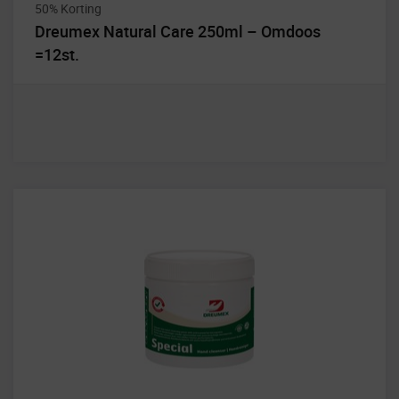
50% Korting
Dreumex Natural Care 250ml – Omdoos
=12st.