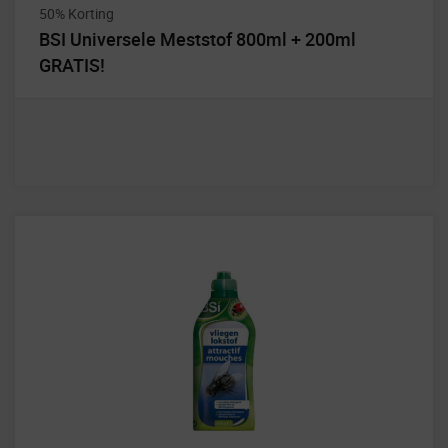
50% Korting
BSI Universele Meststof 800ml + 200ml
GRATIS!