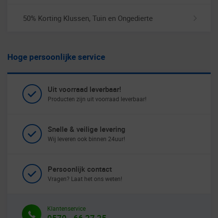
50% Korting Klussen, Tuin en Ongedierte
Hoge persoonlijke service
Uit voorraad leverbaar!
Producten zijn uit voorraad leverbaar!
Snelle & veilige levering
Wij leveren ook binnen 24uur!
Persoonlijk contact
Vragen? Laat het ons weten!
Klantenservice
0570 - 66 27 25