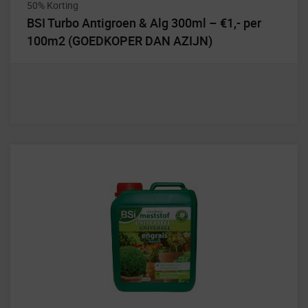
50% Korting
BSI Turbo Antigroen & Alg 300ml – €1,- per
100m2 (GOEDKOPER DAN AZIJN)