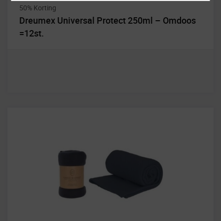
50% Korting
Dreumex Universal Protect 250ml – Omdoos
=12st.