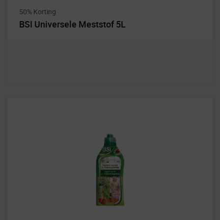
50% Korting
BSI Universele Meststof 5L