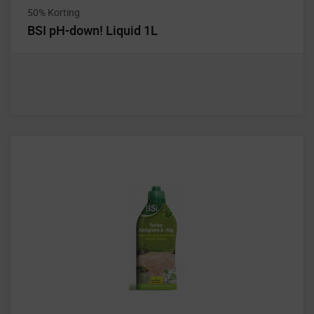
50% Korting
BSI pH-down! Liquid 1L