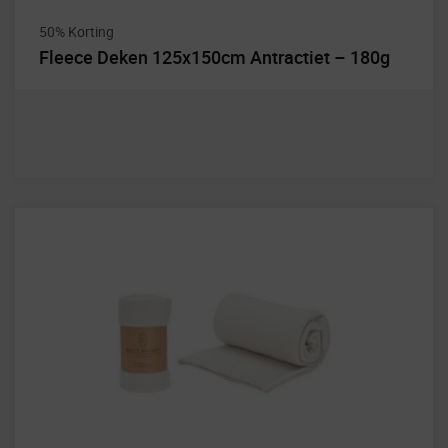
50% Korting
Fleece Deken 125x150cm Antractiet – 180g