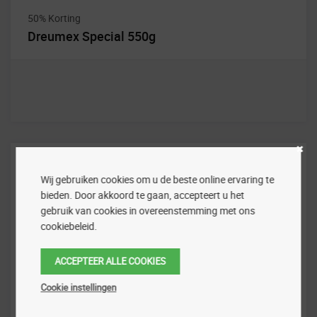
50% Korting
Dreumex Special 550g
Wij gebruiken cookies om u de beste online ervaring te
bieden. Door akkoord te gaan, accepteert u het
gebruik van cookies in overeenstemming met ons
cookiebeleid.
ACCEPTEER ALLE COOKIES
Cookie instellingen