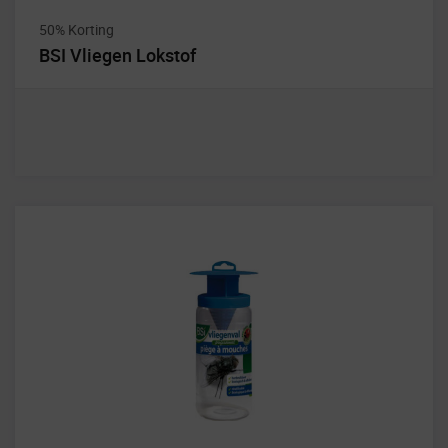
50% Korting
BSI Vliegen Lokstof