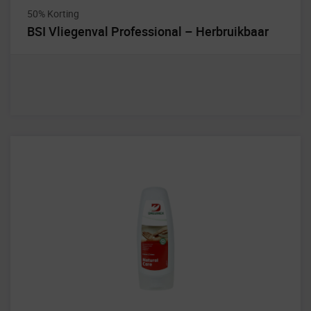
50% Korting
BSI Vliegenval Professional – Herbruikbaar