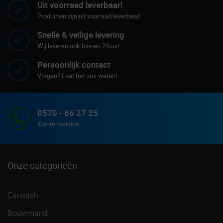
Uit voorraad leverbaar!
Producten zijn uit voorraad leverbaar!
Snelle & veilige levering
Wij leveren ook binnen 24uur!
Persoonlijk contact
Vragen? Laat het ons weten!
0570 - 66 27 25
Klantenservice
Onze categorieën
Carwash
Bouwmarkt