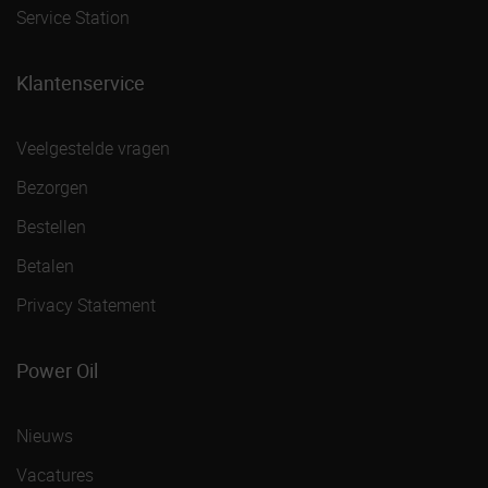
Service Station
Klantenservice
Veelgestelde vragen
Bezorgen
Bestellen
Betalen
Privacy Statement
Power Oil
Nieuws
Vacatures