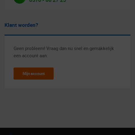
Klant worden?
Geen probleem! Vraag dan nu snel en gemakkelijk
een account aan.
Mijn account