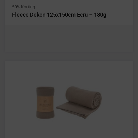
50% Korting
Fleece Deken 125x150cm Ecru – 180g